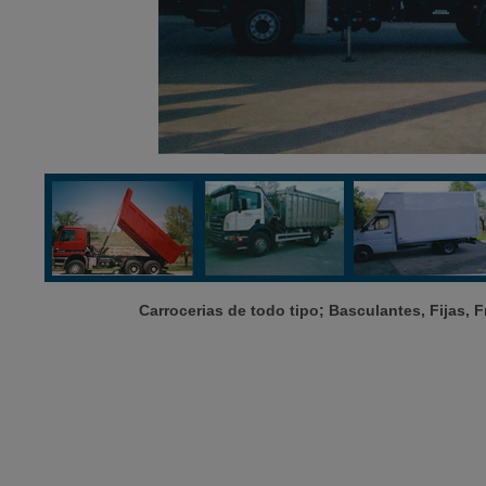
Carrocerias de todo tipo; Basculantes, Fijas, F